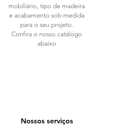
mobiliário, tipo de madeira
e acabamento sob medida
para o seu projeto.
Confira o nosso catálogo
abaixo
Nossos serviços