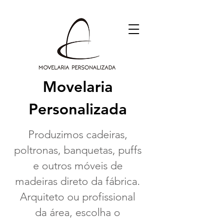
Movelaria
Personalizada
Produzimos cadeiras,
poltronas, banquetas, puffs
e outros móveis
de
madeiras direto da fábrica.
Arquiteto ou profissional
da área, escolha o