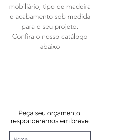
mobiliário, tipo de madeira
e acabamento sob medida
para o seu projeto.
Confira o nosso catálogo
abaixo
Peça seu orçamento,
responderemos em breve.