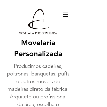
Movelaria
Personalizada
Produzimos cadeiras,
poltronas, banquetas, puffs
e outros móveis
de
madeiras direto da fábrica.
Arquiteto ou profissional
da área, escolha o