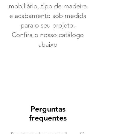
mobiliário, tipo de madeira
e acabamento sob medida
para o seu projeto.
Confira o nosso catálogo
abaixo
Perguntas
frequentes