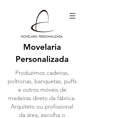
Movelaria
Personalizada
Produzimos cadeiras,
poltronas, banquetas, puffs
e outros móveis
de
madeiras direto da fábrica.
Arquiteto ou profissional
da área, escolha o