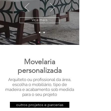
Veja mais
Movelaria
personalizada
Arquiteto ou profissional da área,
escolha o mobiliário, tipo de
madeira e acabamento sob medida
para o seu projeto
outros projetos e parcerias