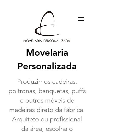
Movelaria
Personalizada
Produzimos cadeiras,
poltronas, banquetas, puffs
e outros móveis
de
madeiras direto da fábrica.
Arquiteto ou profissional
da área, escolha o