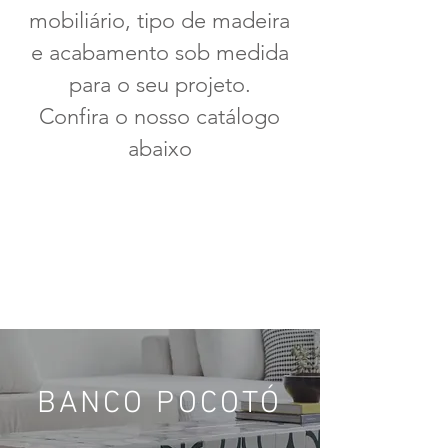
mobiliário, tipo de madeira
e acabamento sob medida
para o seu projeto.
Confira o nosso catálogo
abaixo
BANCO POCO
TÓ