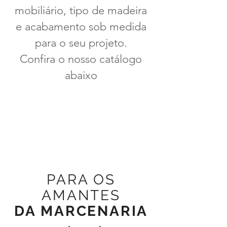
mobiliário, tipo de madeira
e acabamento sob medida
para o seu projeto.
Confira o nosso catálogo
abaixo
PARA OS
AMANTES
DA MARCENARIA