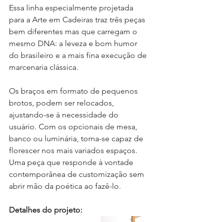
Essa linha especialmente projetada 
para a Arte em Cadeiras traz três peças 
bem diferentes mas que carregam o 
mesmo DNA: a leveza e bom humor 
do brasileiro e a mais fina execução de 
marcenaria clássica. 
Os braços em formato de pequenos 
brotos, podem ser relocados, 
ajustando-se à necessidade do 
usuário. Com os opcionais de mesa, 
banco ou luminária, torna-se capaz de 
florescer nos mais variados espaços. 
Uma peça que responde à vontade 
contemporânea de customização sem 
abrir mão da poética ao fazê-lo.
Detalhes do projeto: