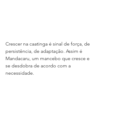
Crescer na caatinga é sinal de força, de 
persistência, de adaptação. Assim é 
Mandacaru, um mancebo que cresce e 
se desdobra de acordo com a 
necessidade.