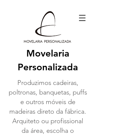
Movelaria
Personalizada
Produzimos cadeiras,
poltronas, banquetas, puffs
e outros móveis
de
madeiras direto da fábrica.
Arquiteto ou profissional
da área, escolha o