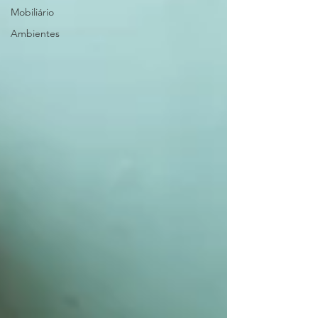
Mobiliário
Ambientes