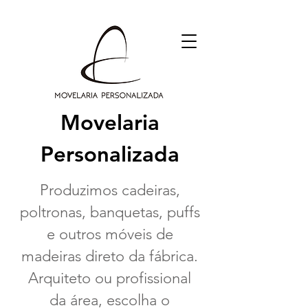
Movelaria
Personalizada
Produzimos cadeiras,
poltronas, banquetas, puffs
e outros móveis
de
madeiras direto da fábrica.
Arquiteto ou profissional
da área, escolha o